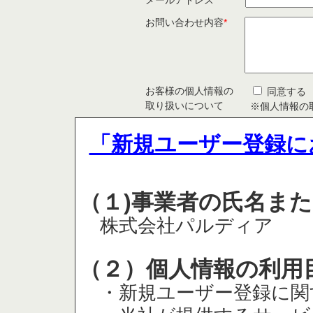
メールアドレス
*
お問い合わせ内容
*
お客様の個人情報の
同意する
取り扱いについて
※個人情報の
「新規ユーザー登録に
（１)事業者の氏名ま
株式会社パルディア
（２）個人情報の利用
・新規ユーザー登録に関