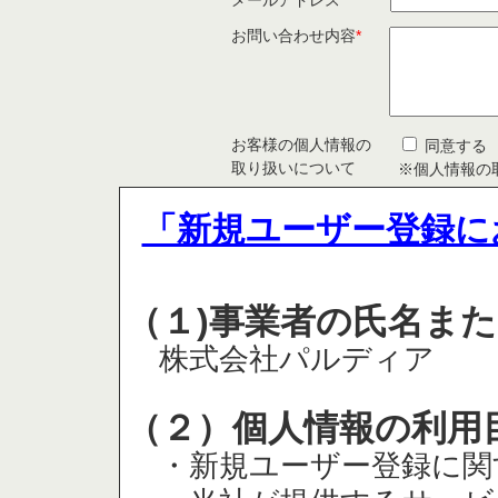
メールアドレス
*
お問い合わせ内容
*
お客様の個人情報の
同意する
取り扱いについて
※個人情報の
「新規ユーザー登録に
（１)事業者の氏名ま
株式会社パルディア
（２）個人情報の利用
・新規ユーザー登録に関