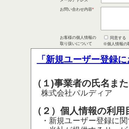
メールアドレス
*
お問い合わせ内容
*
お客様の個人情報の
同意する
取り扱いについて
※個人情報の
「新規ユーザー登録に
（１)事業者の氏名ま
株式会社パルディア
（２）個人情報の利用
・新規ユーザー登録に関