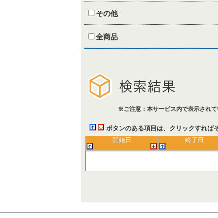
その他
全商品
※ご注意：本サービス内で表示されて
ボタンのある項目は、クリックすれば
開始日
終了日