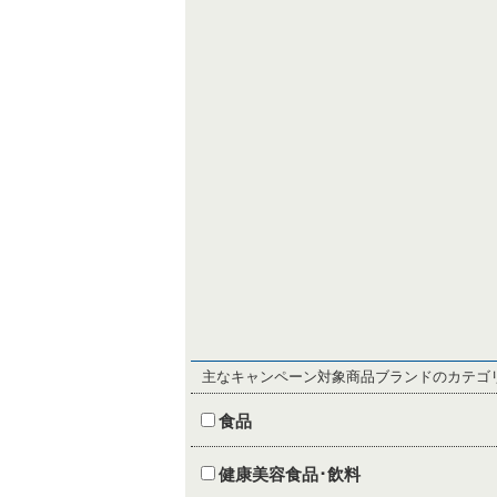
主なキャンペーン対象商品ブランドのカテゴ
食品
健康美容食品･飲料