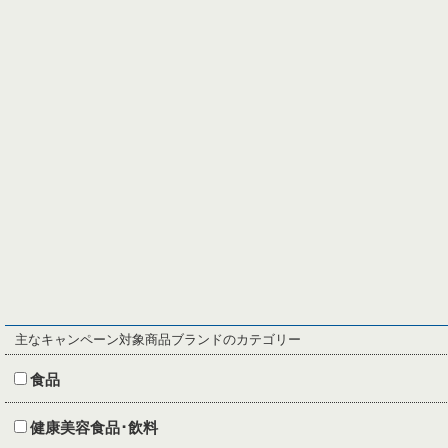
主なキャンペーン対象商品ブランドのカテゴリー
食品
健康美容食品･飲料