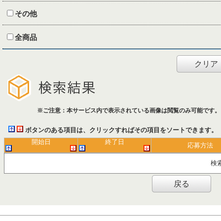
その他
全商品
クリア
※ご注意：本サービス内で表示されている画像は閲覧のみ可能です。
ボタンのある項目は、クリックすればその項目をソートできます。
開始日
終了日
応募方法
検
戻る