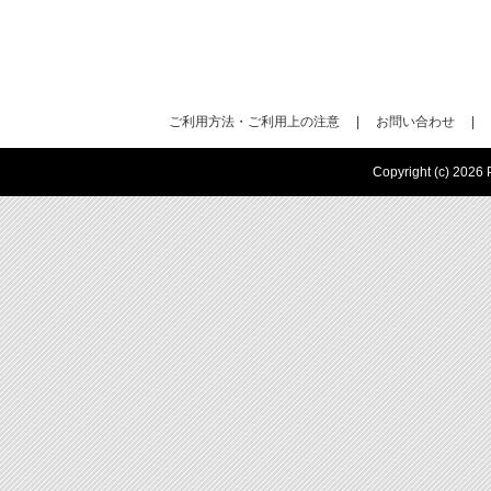
ご利用方法・ご利用上の注意
|
お問い合わせ
|
Copyright (c) 2026 P