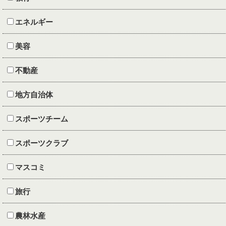
エネルギー
美容
不動産
地方自治体
スポーツチーム
スポーツクラブ
マスコミ
旅行
農林水産