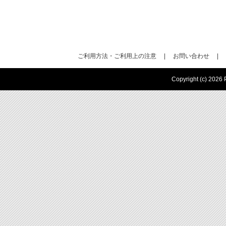
ご利用方法・ご利用上の注意
|
お問い合わせ
|
Copyright (c) 2026 P