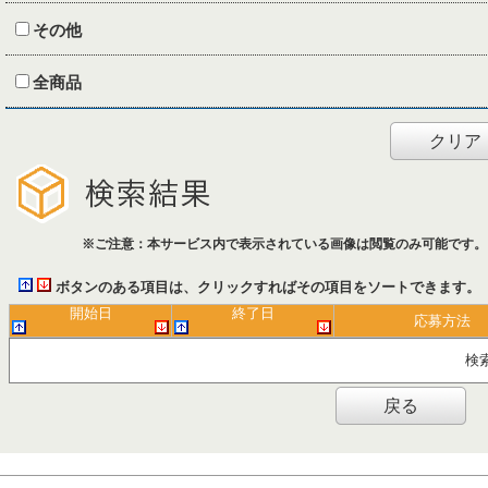
その他
全商品
クリア
※ご注意：本サービス内で表示されている画像は閲覧のみ可能です。
ボタンのある項目は、クリックすればその項目をソートできます。
開始日
終了日
応募方法
検
戻る