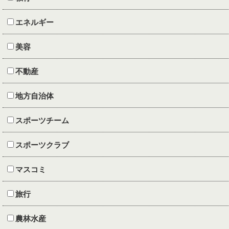
エネルギー
美容
不動産
地方自治体
スポーツチーム
スポーツクラブ
マスコミ
旅行
農林水産