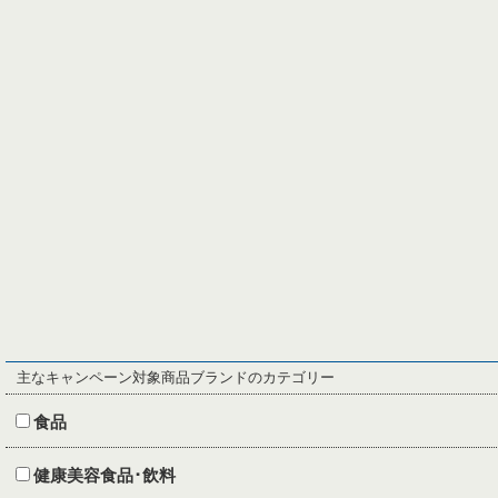
主なキャンペーン対象商品ブランドのカテゴリー
食品
健康美容食品･飲料