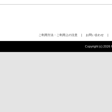
ご利用方法・ご利用上の注意
|
お問い合わせ
|
Copyright (c) 2026 P