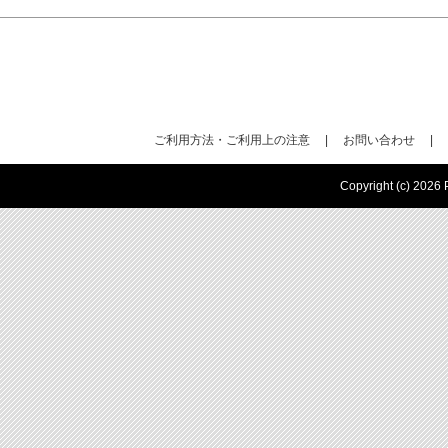
ご利用方法・ご利用上の注意
|
お問い合わせ
|
Copyright (c) 2026 P