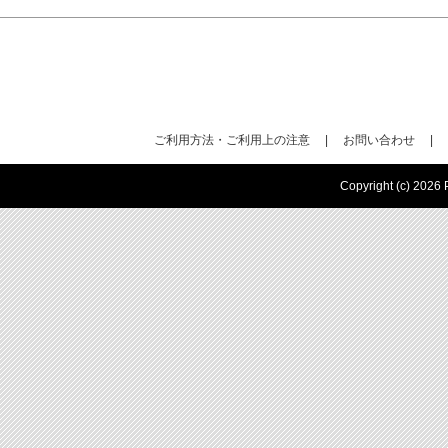
ご利用方法・ご利用上の注意
|
お問い合わせ
|
Copyright (c) 2026 P